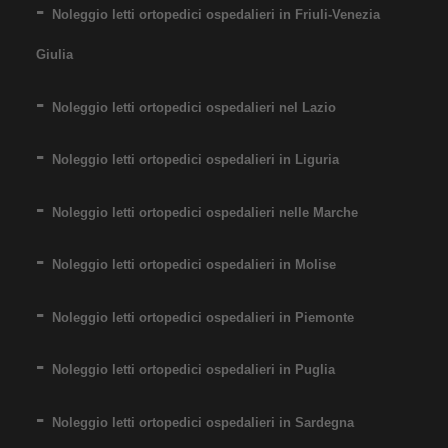
Noleggio letti ortopedici ospedalieri in Friuli-Venezia
Giulia
Noleggio letti ortopedici ospedalieri nel Lazio
Noleggio letti ortopedici ospedalieri in Liguria
Noleggio letti ortopedici ospedalieri nelle Marche
Noleggio letti ortopedici ospedalieri in Molise
Noleggio letti ortopedici ospedalieri in Piemonte
Noleggio letti ortopedici ospedalieri in Puglia
Noleggio letti ortopedici ospedalieri in Sardegna