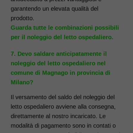
garantendo un elevata qualità del
prodotto.
Guarda tutte le combinazioni possibili
per il noleggio del letto ospedaliero.
Devo saldare anticipatamente il
noleggio del letto ospedaliero nel
comune di Magnago in provincia di
Milano?
Il versamento del saldo del noleggio del
letto ospedaliero avviene alla consegna,
direttamente al nostro incaricato. Le
modalità di pagamento sono in contati o