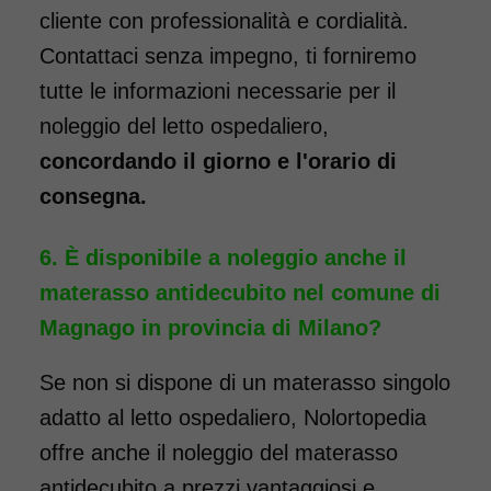
cliente con professionalità e cordialità.
Contattaci senza impegno, ti forniremo
tutte le informazioni necessarie per il
noleggio del letto ospedaliero,
concordando il giorno e l'orario di
consegna.
È disponibile a noleggio anche il
materasso antidecubito nel comune di
Magnago in provincia di Milano?
Se non si dispone di un materasso singolo
adatto al letto ospedaliero, Nolortopedia
offre anche il noleggio del materasso
antidecubito a prezzi vantaggiosi e