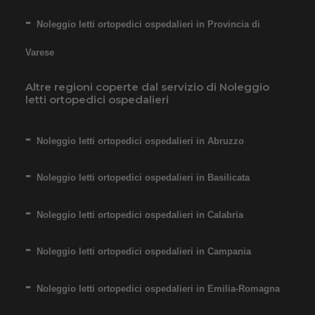
Noleggio letti ortopedici ospedalieri in Provincia di
Varese
Altre regioni coperte dal servizio di Noleggio
letti ortopedici ospedalieri
Noleggio letti ortopedici ospedalieri in Abruzzo
Noleggio letti ortopedici ospedalieri in Basilicata
Noleggio letti ortopedici ospedalieri in Calabria
Noleggio letti ortopedici ospedalieri in Campania
Noleggio letti ortopedici ospedalieri in Emilia-Romagna