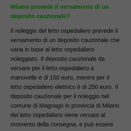
Milano prevede il versamento di un
deposito cauzionale?
Il noleggio del letto ospedaliero prevede il
versamento di un deposito cauzionale che
varia in base al letto ospedaliero
noleggiato. Il deposito cauzionale da
versare per il letto ospedaliero a
manovelle è di 150 euro, mentre per il
letto ospedaliero elettrico è di 250 euro. Il
deposito cauzionale per il noleggio nel
comune di Magnago in provincia di Milano
del letto ospedaliero viene versato al
momento della consegna, e può essere