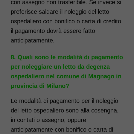
con assegno non trasferibile. Se invece si
preferisce saldare il noleggio del letto
ospedaliero con bonifico o carta di credito,
il pagamento dovrà essere fatto
anticipatamente.
Quali sono le modalità di pagamento
per noleggiare un letto da degenza
ospedaliero nel comune di Magnago in
provincia di Milano?
Le modalità di pagamento per il noleggio
del letto ospedaliero sono alla cosengna,
in contati o assegno, oppure
anticipatamente con bonifico o carta di