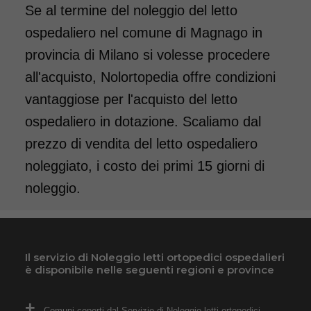
Se al termine del noleggio del letto
ospedaliero nel comune di Magnago in
provincia di Milano si volesse procedere
all'acquisto, Nolortopedia offre condizioni
vantaggiose per l'acquisto del letto
ospedaliero in dotazione. Scaliamo dal
prezzo di vendita del letto ospedaliero
noleggiato, i costo dei primi 15 giorni di
noleggio.
Il servizio di Noleggio letti ortopedici ospedalieri
è disponibile nelle seguenti regioni e province
Comuni coperti dal Servizio di Noleggio letti ortopedici