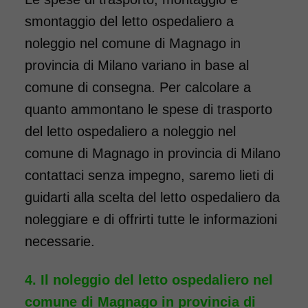
smontaggio del letto ospedaliero a
noleggio nel comune di Magnago in
provincia di Milano variano in base al
comune di consegna. Per calcolare a
quanto ammontano le spese di trasporto
del letto ospedaliero a noleggio nel
comune di Magnago in provincia di Milano
contattaci senza impegno, saremo lieti di
guidarti alla scelta del letto ospedaliero da
noleggiare e di offrirti tutte le informazioni
necessarie.
Il noleggio del letto ospedaliero nel
comune di Magnago in provincia di