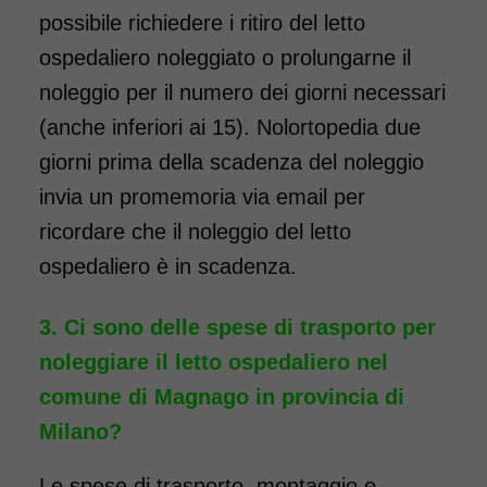
possibile richiedere i ritiro del letto
ospedaliero noleggiato o prolungarne il
noleggio per il numero dei giorni necessari
(anche inferiori ai 15). Nolortopedia due
giorni prima della scadenza del noleggio
invia un promemoria via email per
ricordare che il noleggio del letto
ospedaliero è in scadenza.
Ci sono delle spese di trasporto per
noleggiare il letto ospedaliero nel
comune di Magnago in provincia di
Milano?
Le spese di trasporto, montaggio e