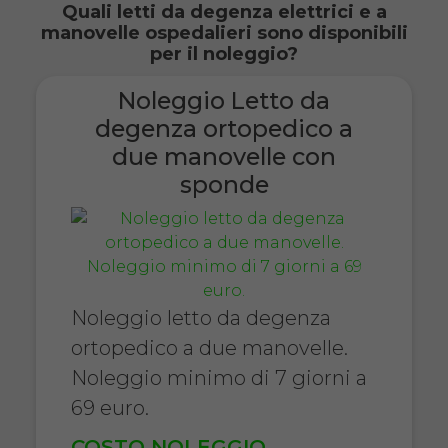
Quali letti da degenza elettrici e a
manovelle ospedalieri sono disponibili
per il noleggio?
Noleggio Letto da
degenza ortopedico a
due manovelle con
sponde
Noleggio letto da degenza
ortopedico a due manovelle.
Noleggio minimo di 7 giorni a
69 euro.
COSTO NOLEGGIO