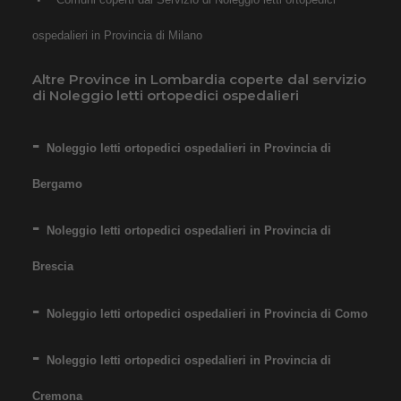
ospedalieri in Provincia di Milano
Altre Province in Lombardia coperte dal servizio
di Noleggio letti ortopedici ospedalieri
Noleggio letti ortopedici ospedalieri in Provincia di
Bergamo
Noleggio letti ortopedici ospedalieri in Provincia di
Brescia
Noleggio letti ortopedici ospedalieri in Provincia di Como
Noleggio letti ortopedici ospedalieri in Provincia di
Cremona