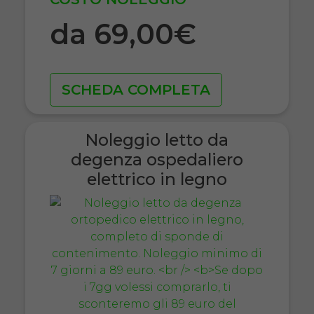
da 69,00€
SCHEDA COMPLETA
Noleggio letto da
degenza ospedaliero
elettrico in legno