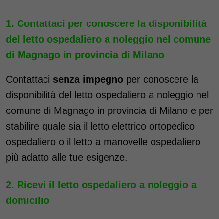
Contattaci per conoscere la disponibilità
del letto ospedaliero a noleggio nel comune
di Magnago in provincia di Milano
Contattaci
senza impegno
per conoscere la
disponibilità del letto ospedaliero a noleggio nel
comune di Magnago in provincia di Milano e per
stabilire quale sia il letto elettrico ortopedico
ospedaliero o il letto a manovelle ospedaliero
più adatto alle tue esigenze.
Ricevi il letto ospedaliero a noleggio a
domicilio