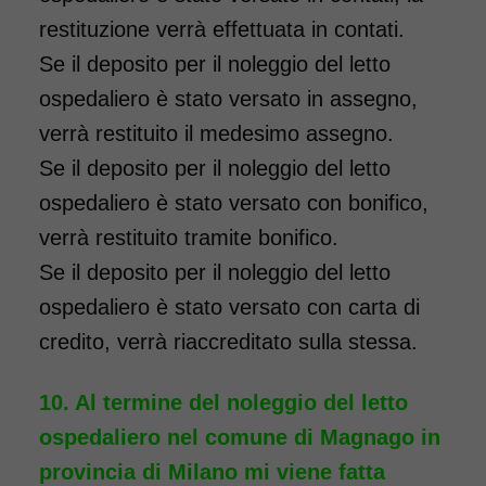
restituzione verrà effettuata in contati.
Se il deposito per il noleggio del letto
ospedaliero è stato versato in assegno,
verrà restituito il medesimo assegno.
Se il deposito per il noleggio del letto
ospedaliero è stato versato con bonifico,
verrà restituito tramite bonifico.
Se il deposito per il noleggio del letto
ospedaliero è stato versato con carta di
credito, verrà riaccreditato sulla stessa.
Al termine del noleggio del letto
ospedaliero nel comune di Magnago in
provincia di Milano mi viene fatta