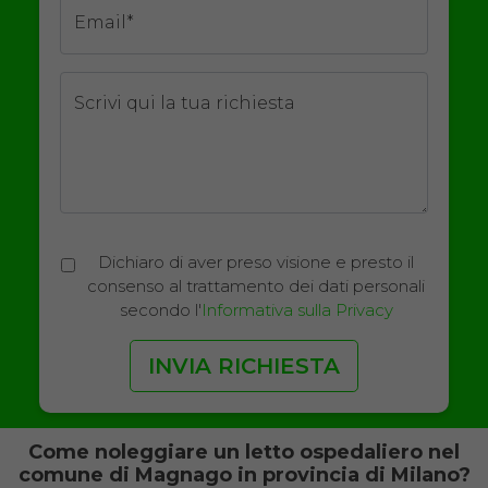
Email*
Scrivi qui la tua richiesta
Dichiaro di aver preso visione e presto il
consenso al trattamento dei dati personali
secondo l'
Informativa sulla Privacy
Come noleggiare un letto ospedaliero nel
comune di Magnago in provincia di Milano?