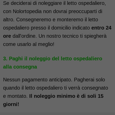
Se deciderai di noleggiare il letto ospedaliero,
con Nolortopedia non dovrai preoccuparti di
altro. Consegneremo e monteremo il letto
ospedaliero presso il domicilio indicato
entro 24
ore
dall'ordine. Un nostro tecnico ti spiegherà
come usarlo al meglio!
Paghi il noleggio del letto ospedaliero
alla consegna
Nessun pagamento anticipato. Pagherai solo
quando il letto ospedaliero ti verrà consegnato
e montato.
Il noleggio minimo è di soli 15
giorni!