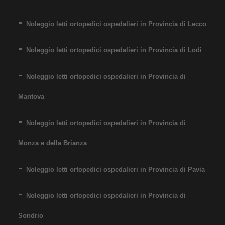
Noleggio letti ortopedici ospedalieri in Provincia di Lecco
Noleggio letti ortopedici ospedalieri in Provincia di Lodi
Noleggio letti ortopedici ospedalieri in Provincia di
Mantova
Noleggio letti ortopedici ospedalieri in Provincia di
Monza e della Brianza
Noleggio letti ortopedici ospedalieri in Provincia di Pavia
Noleggio letti ortopedici ospedalieri in Provincia di
Sondrio