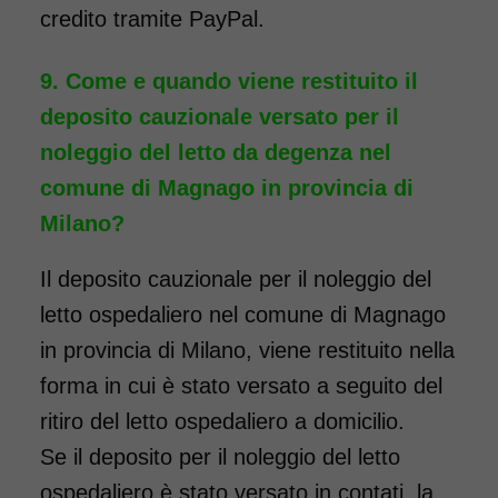
credito tramite PayPal.
Come e quando viene restituito il
deposito cauzionale versato per il
noleggio del letto da degenza nel
comune di Magnago in provincia di
Milano?
Il deposito cauzionale per il noleggio del
letto ospedaliero nel comune di Magnago
in provincia di Milano, viene restituito nella
forma in cui è stato versato a seguito del
ritiro del letto ospedaliero a domicilio.
Se il deposito per il noleggio del letto
ospedaliero è stato versato in contati, la