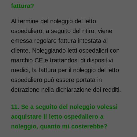
fattura?
Al termine del noleggio del letto
ospedaliero, a seguito del ritiro, viene
emessa regolare fattura intestata al
cliente. Noleggiando letti ospedalieri con
marchio CE e trattandosi di dispositivi
medici, la fattura per il noleggio del letto
ospedaliero può essere portata in
detrazione nella dichiarazione dei redditi.
Se a seguito del noleggio volessi
acquistare il letto ospedaliero a
noleggio, quanto mi costerebbe?