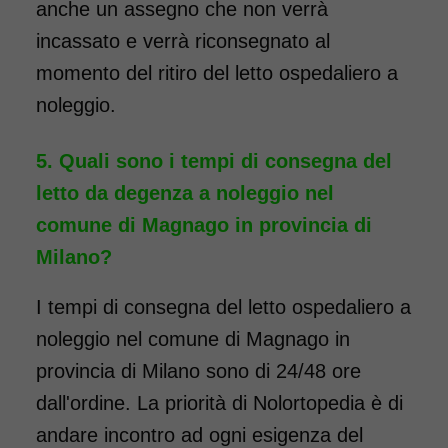
anche un assegno che non verrà
incassato e verrà riconsegnato al
momento del ritiro del letto ospedaliero a
noleggio.
Quali sono i tempi di consegna del
letto da degenza a noleggio nel
comune di Magnago in provincia di
Milano?
I tempi di consegna del letto ospedaliero a
noleggio nel comune di Magnago in
provincia di Milano sono di 24/48 ore
dall'ordine. La priorità di Nolortopedia è di
andare incontro ad ogni esigenza del