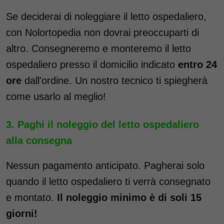
Se deciderai di noleggiare il letto ospedaliero,
con Nolortopedia non dovrai preoccuparti di
altro. Consegneremo e monteremo il letto
ospedaliero presso il domicilio indicato
entro 24
ore
dall'ordine. Un nostro tecnico ti spiegherà
come usarlo al meglio!
Paghi il noleggio del letto ospedaliero
alla consegna
Nessun pagamento anticipato. Pagherai solo
quando il letto ospedaliero ti verrà consegnato
e montato.
Il noleggio minimo è di soli 15
giorni!