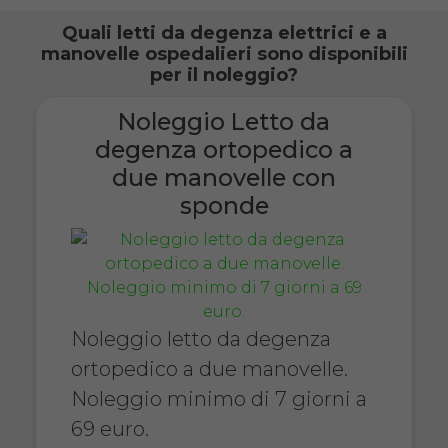
Quali letti da degenza elettrici e a
manovelle ospedalieri sono disponibili
per il noleggio?
Noleggio Letto da
degenza ortopedico a
due manovelle con
sponde
Noleggio letto da degenza
ortopedico a due manovelle.
Noleggio minimo di 7 giorni a
69 euro.