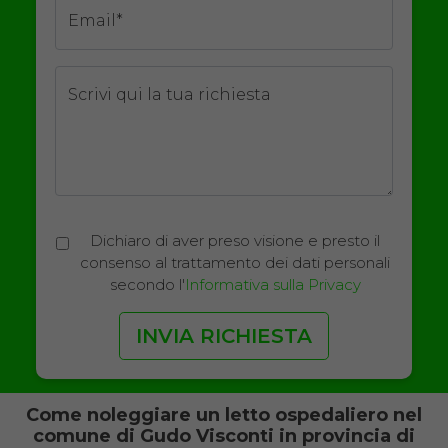
Email*
Scrivi qui la tua richiesta
Dichiaro di aver preso visione e presto il
consenso al trattamento dei dati personali
secondo l'
Informativa sulla Privacy
Come noleggiare un letto ospedaliero nel
comune di Gudo Visconti in provincia di