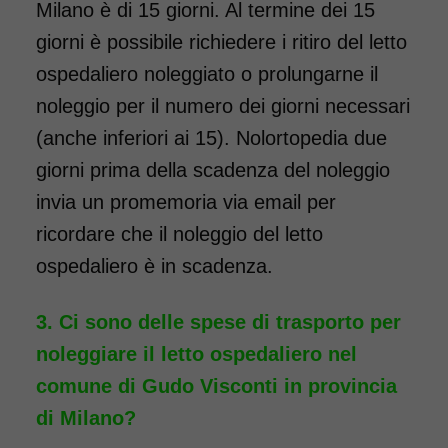
Milano è di 15 giorni. Al termine dei 15
giorni è possibile richiedere i ritiro del letto
ospedaliero noleggiato o prolungarne il
noleggio per il numero dei giorni necessari
(anche inferiori ai 15). Nolortopedia due
giorni prima della scadenza del noleggio
invia un promemoria via email per
ricordare che il noleggio del letto
ospedaliero è in scadenza.
Ci sono delle spese di trasporto per
noleggiare il letto ospedaliero nel
comune di Gudo Visconti in provincia
di Milano?