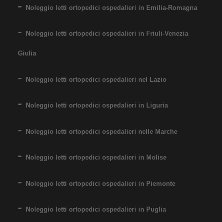
Noleggio letti ortopedici ospedalieri in Emilia-Romagna
Noleggio letti ortopedici ospedalieri in Friuli-Venezia
Giulia
Noleggio letti ortopedici ospedalieri nel Lazio
Noleggio letti ortopedici ospedalieri in Liguria
Noleggio letti ortopedici ospedalieri nelle Marche
Noleggio letti ortopedici ospedalieri in Molise
Noleggio letti ortopedici ospedalieri in Piemonte
Noleggio letti ortopedici ospedalieri in Puglia