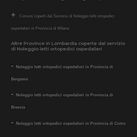
Comuni coperti dal Servizio di Noleggio letti ortopedici
ospedalieri in Provincia di Milano
Altre Province in Lombardia coperte dal servizio
di Noleggio letti ortopedici ospedalieri
Noleggio letti ortopedici ospedalieri in Provincia di
Bergamo
Noleggio letti ortopedici ospedalieri in Provincia di
Brescia
Noleggio letti ortopedici ospedalieri in Provincia di Como