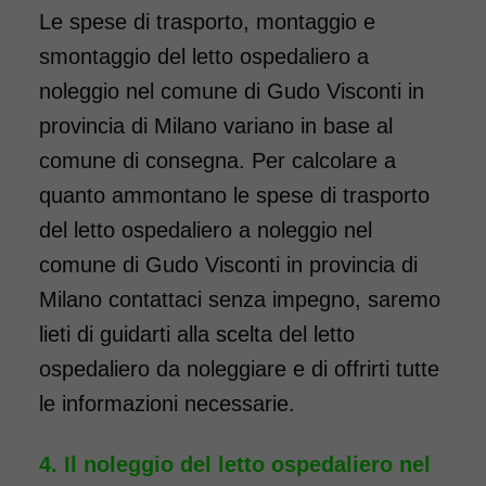
Le spese di trasporto, montaggio e
smontaggio del letto ospedaliero a
noleggio nel comune di Gudo Visconti in
provincia di Milano variano in base al
comune di consegna. Per calcolare a
quanto ammontano le spese di trasporto
del letto ospedaliero a noleggio nel
comune di Gudo Visconti in provincia di
Milano contattaci senza impegno, saremo
lieti di guidarti alla scelta del letto
ospedaliero da noleggiare e di offrirti tutte
le informazioni necessarie.
Il noleggio del letto ospedaliero nel