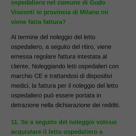
ospedaliero nel comune di Gudo
Visconti in provincia di Milano mi
viene fatta fattura?
Al termine del noleggio del letto
ospedaliero, a seguito del ritiro, viene
emessa regolare fattura intestata al
cliente. Noleggiando letti ospedalieri con
marchio CE e trattandosi di dispositivi
medici, la fattura per il noleggio del letto
ospedaliero può essere portata in
detrazione nella dichiarazione dei redditi.
Se a seguito del noleggio volessi
acquistare il letto ospedaliero a