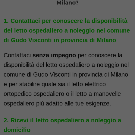
Milano?
Contattaci per conoscere la disponibilità
del letto ospedaliero a noleggio nel comune
di Gudo Visconti in provincia di Milano
Contattaci
senza impegno
per conoscere la
disponibilità del letto ospedaliero a noleggio nel
comune di Gudo Visconti in provincia di Milano
e per stabilire quale sia il letto elettrico
ortopedico ospedaliero o il letto a manovelle
ospedaliero più adatto alle tue esigenze.
Ricevi il letto ospedaliero a noleggio a
domicilio