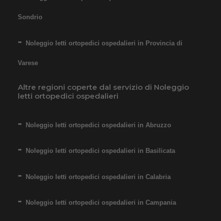
Sondrio
Noleggio letti ortopedici ospedalieri in Provincia di
Varese
Altre regioni coperte dal servizio di Noleggio
letti ortopedici ospedalieri
Noleggio letti ortopedici ospedalieri in Abruzzo
Noleggio letti ortopedici ospedalieri in Basilicata
Noleggio letti ortopedici ospedalieri in Calabria
Noleggio letti ortopedici ospedalieri in Campania