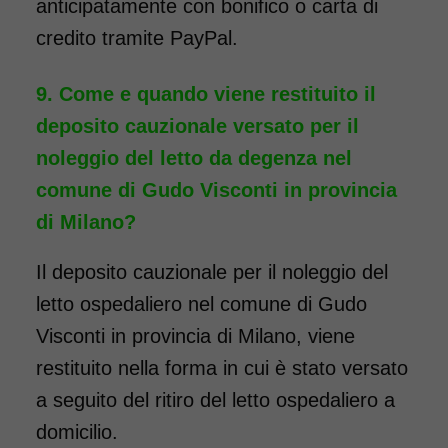
anticipatamente con bonifico o carta di
credito tramite PayPal.
Come e quando viene restituito il
deposito cauzionale versato per il
noleggio del letto da degenza nel
comune di Gudo Visconti in provincia
di Milano?
Il deposito cauzionale per il noleggio del
letto ospedaliero nel comune di Gudo
Visconti in provincia di Milano, viene
restituito nella forma in cui è stato versato
a seguito del ritiro del letto ospedaliero a
domicilio.