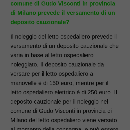
comune di Gudo Visconti in provincia
di Milano prevede il versamento di un
deposito cauzionale?
Il noleggio del letto ospedaliero prevede il
versamento di un deposito cauzionale che
varia in base al letto ospedaliero
noleggiato. Il deposito cauzionale da
versare per il letto ospedaliero a
manovelle è di 150 euro, mentre per il
letto ospedaliero elettrico è di 250 euro. Il
deposito cauzionale per il noleggio nel
comune di Gudo Visconti in provincia di
Milano del letto ospedaliero viene versato
al momento della consegna, e può essere