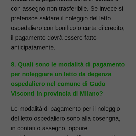
con assegno non trasferibile. Se invece si
preferisce saldare il noleggio del letto
ospedaliero con bonifico o carta di credito,
il pagamento dovrà essere fatto
anticipatamente.
Quali sono le modalità di pagamento
per noleggiare un letto da degenza
ospedaliero nel comune di Gudo
Visconti in provincia di Milano?
Le modalità di pagamento per il noleggio
del letto ospedaliero sono alla cosengna,
in contati o assegno, oppure