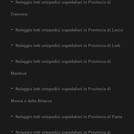
Noleggio letti ortopedici ospedalieri in Provincia di
Cremona
Noleggio letti ortopedici ospedalieri in Provincia di Lecco
Noleggio letti ortopedici ospedalieri in Provincia di Lodi
Noleggio letti ortopedici ospedalieri in Provincia di
Mantova
Noleggio letti ortopedici ospedalieri in Provincia di
Monza e della Brianza
Noleggio letti ortopedici ospedalieri in Provincia di Pavia
Noleggio letti ortopedici ospedalieri in Provincia di