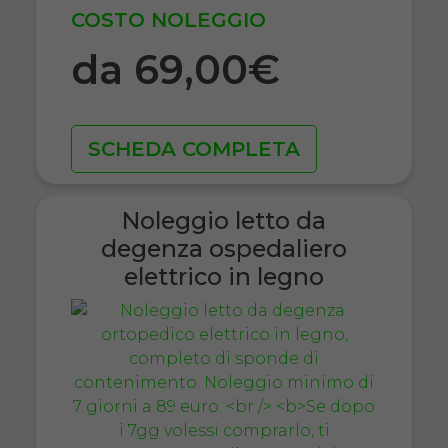
COSTO NOLEGGIO
da 69,00€
SCHEDA COMPLETA
Noleggio letto da
degenza ospedaliero
elettrico in legno