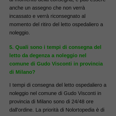
anche un assegno che non verrà
incassato e verrà riconsegnato al
momento del ritiro del letto ospedaliero a
noleggio.
Quali sono i tempi di consegna del
letto da degenza a noleggio nel
comune di Gudo Visconti in provincia
di Milano?
I tempi di consegna del letto ospedaliero a
noleggio nel comune di Gudo Visconti in
provincia di Milano sono di 24/48 ore
dall'ordine. La priorità di Nolortopedia è di