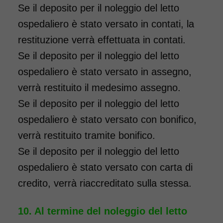
Se il deposito per il noleggio del letto
ospedaliero è stato versato in contati, la
restituzione verrà effettuata in contati.
Se il deposito per il noleggio del letto
ospedaliero è stato versato in assegno,
verrà restituito il medesimo assegno.
Se il deposito per il noleggio del letto
ospedaliero è stato versato con bonifico,
verrà restituito tramite bonifico.
Se il deposito per il noleggio del letto
ospedaliero è stato versato con carta di
credito, verrà riaccreditato sulla stessa.
Al termine del noleggio del letto