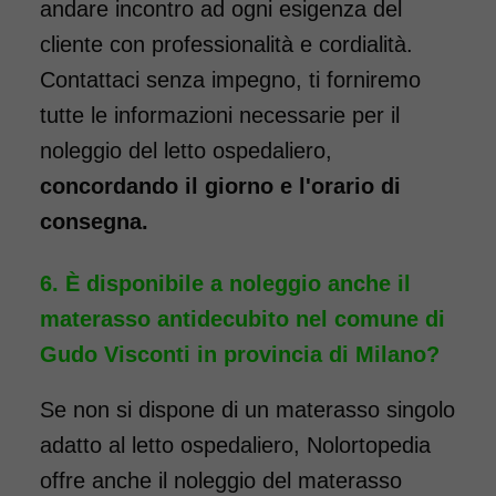
andare incontro ad ogni esigenza del
cliente con professionalità e cordialità.
Contattaci senza impegno, ti forniremo
tutte le informazioni necessarie per il
noleggio del letto ospedaliero,
concordando il giorno e l'orario di
consegna.
È disponibile a noleggio anche il
materasso antidecubito nel comune di
Gudo Visconti in provincia di Milano?
Se non si dispone di un materasso singolo
adatto al letto ospedaliero, Nolortopedia
offre anche il noleggio del materasso