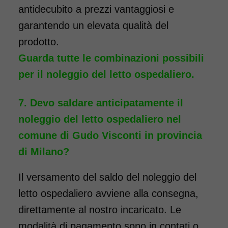
antidecubito a prezzi vantaggiosi e
garantendo un elevata qualità del
prodotto.
Guarda tutte le combinazioni possibili
per il noleggio del letto ospedaliero.
Devo saldare anticipatamente il
noleggio del letto ospedaliero nel
comune di Gudo Visconti in provincia
di Milano?
Il versamento del saldo del noleggio del
letto ospedaliero avviene alla consegna,
direttamente al nostro incaricato. Le
modalità di pagamento sono in contati o