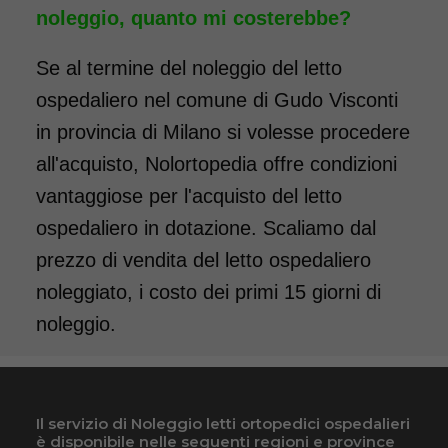
noleggio, quanto mi costerebbe?
Se al termine del noleggio del letto
ospedaliero nel comune di Gudo Visconti
in provincia di Milano si volesse procedere
all'acquisto, Nolortopedia offre condizioni
vantaggiose per l'acquisto del letto
ospedaliero in dotazione. Scaliamo dal
prezzo di vendita del letto ospedaliero
noleggiato, i costo dei primi 15 giorni di
noleggio.
Il servizio di Noleggio letti ortopedici ospedalieri
è disponibile nelle seguenti regioni e province