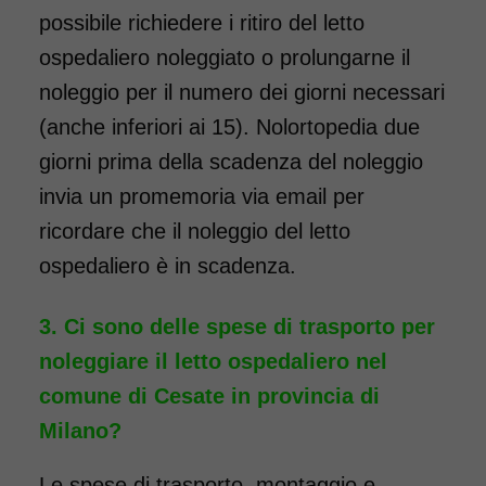
possibile richiedere i ritiro del letto
ospedaliero noleggiato o prolungarne il
noleggio per il numero dei giorni necessari
(anche inferiori ai 15). Nolortopedia due
giorni prima della scadenza del noleggio
invia un promemoria via email per
ricordare che il noleggio del letto
ospedaliero è in scadenza.
Ci sono delle spese di trasporto per
noleggiare il letto ospedaliero nel
comune di Cesate in provincia di
Milano?
Le spese di trasporto, montaggio e