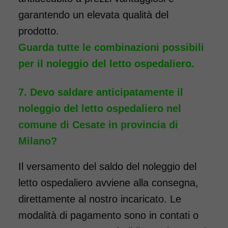
garantendo un elevata qualità del
prodotto.
Guarda tutte le combinazioni possibili
per il noleggio del letto ospedaliero.
Devo saldare anticipatamente il
noleggio del letto ospedaliero nel
comune di Cesate in provincia di
Milano?
Il versamento del saldo del noleggio del
letto ospedaliero avviene alla consegna,
direttamente al nostro incaricato. Le
modalità di pagamento sono in contati o