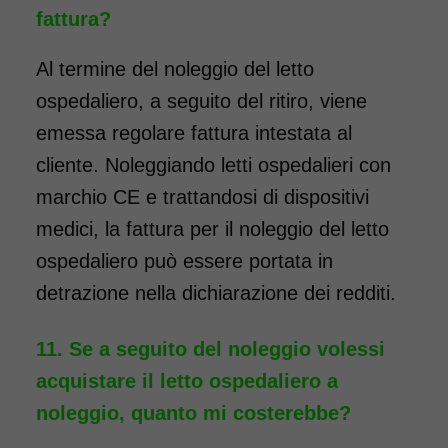
fattura?
Al termine del noleggio del letto
ospedaliero, a seguito del ritiro, viene
emessa regolare fattura intestata al
cliente. Noleggiando letti ospedalieri con
marchio CE e trattandosi di dispositivi
medici, la fattura per il noleggio del letto
ospedaliero può essere portata in
detrazione nella dichiarazione dei redditi.
Se a seguito del noleggio volessi
acquistare il letto ospedaliero a
noleggio, quanto mi costerebbe?