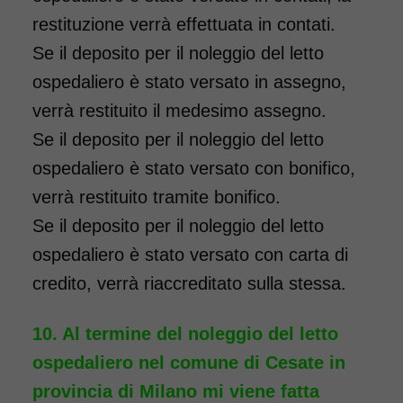
restituzione verrà effettuata in contati.
Se il deposito per il noleggio del letto
ospedaliero è stato versato in assegno,
verrà restituito il medesimo assegno.
Se il deposito per il noleggio del letto
ospedaliero è stato versato con bonifico,
verrà restituito tramite bonifico.
Se il deposito per il noleggio del letto
ospedaliero è stato versato con carta di
credito, verrà riaccreditato sulla stessa.
Al termine del noleggio del letto
ospedaliero nel comune di Cesate in
provincia di Milano mi viene fatta