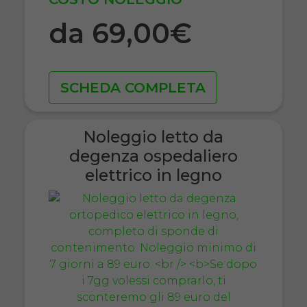
da 69,00€
SCHEDA COMPLETA
Noleggio letto da
degenza ospedaliero
elettrico in legno