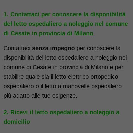
Contattaci per conoscere la disponibilità
del letto ospedaliero a noleggio nel comune
di Cesate in provincia di Milano
Contattaci
senza impegno
per conoscere la
disponibilità del letto ospedaliero a noleggio nel
comune di Cesate in provincia di Milano e per
stabilire quale sia il letto elettrico ortopedico
ospedaliero o il letto a manovelle ospedaliero
più adatto alle tue esigenze.
Ricevi il letto ospedaliero a noleggio a
domicilio