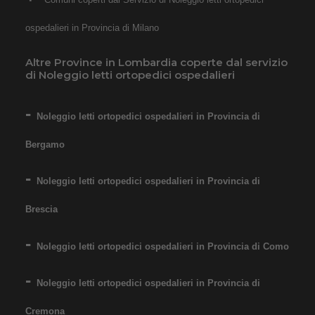
ospedalieri in Provincia di Milano
Altre Province in Lombardia coperte dal servizio
di Noleggio letti ortopedici ospedalieri
Noleggio letti ortopedici ospedalieri in Provincia di
Bergamo
Noleggio letti ortopedici ospedalieri in Provincia di
Brescia
Noleggio letti ortopedici ospedalieri in Provincia di Como
Noleggio letti ortopedici ospedalieri in Provincia di
Cremona