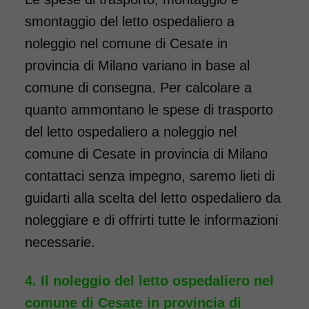
smontaggio del letto ospedaliero a
noleggio nel comune di Cesate in
provincia di Milano variano in base al
comune di consegna. Per calcolare a
quanto ammontano le spese di trasporto
del letto ospedaliero a noleggio nel
comune di Cesate in provincia di Milano
contattaci senza impegno, saremo lieti di
guidarti alla scelta del letto ospedaliero da
noleggiare e di offrirti tutte le informazioni
necessarie.
Il noleggio del letto ospedaliero nel
comune di Cesate in provincia di