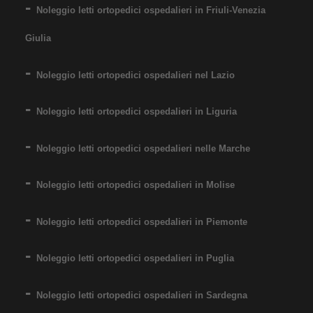
Noleggio letti ortopedici ospedalieri in Friuli-Venezia
Giulia
Noleggio letti ortopedici ospedalieri nel Lazio
Noleggio letti ortopedici ospedalieri in Liguria
Noleggio letti ortopedici ospedalieri nelle Marche
Noleggio letti ortopedici ospedalieri in Molise
Noleggio letti ortopedici ospedalieri in Piemonte
Noleggio letti ortopedici ospedalieri in Puglia
Noleggio letti ortopedici ospedalieri in Sardegna