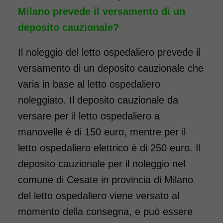
Milano prevede il versamento di un
deposito cauzionale?
Il noleggio del letto ospedaliero prevede il
versamento di un deposito cauzionale che
varia in base al letto ospedaliero
noleggiato. Il deposito cauzionale da
versare per il letto ospedaliero a
manovelle è di 150 euro, mentre per il
letto ospedaliero elettrico è di 250 euro. Il
deposito cauzionale per il noleggio nel
comune di Cesate in provincia di Milano
del letto ospedaliero viene versato al
momento della consegna, e può essere