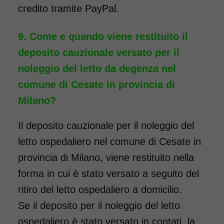
credito tramite PayPal.
Come e quando viene restituito il
deposito cauzionale versato per il
noleggio del letto da degenza nel
comune di Cesate in provincia di
Milano?
Il deposito cauzionale per il noleggio del
letto ospedaliero nel comune di Cesate in
provincia di Milano, viene restituito nella
forma in cui è stato versato a seguito del
ritiro del letto ospedaliero a domicilio.
Se il deposito per il noleggio del letto
ospedaliero è stato versato in contati, la