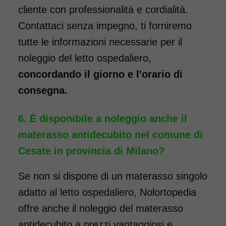
cliente con professionalità e cordialità.
Contattaci senza impegno, ti forniremo
tutte le informazioni necessarie per il
noleggio del letto ospedaliero,
concordando il giorno e l'orario di
consegna.
È disponibile a noleggio anche il
materasso antidecubito nel comune di
Cesate in provincia di Milano?
Se non si dispone di un materasso singolo
adatto al letto ospedaliero, Nolortopedia
offre anche il noleggio del materasso
antidecubito a prezzi vantaggiosi e