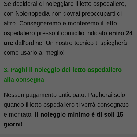
Se deciderai di noleggiare il letto ospedaliero,
con Nolortopedia non dovrai preoccuparti di
altro. Consegneremo e monteremo il letto
ospedaliero presso il domicilio indicato
entro 24
ore
dall'ordine. Un nostro tecnico ti spiegherà
come usarlo al meglio!
Paghi il noleggio del letto ospedaliero
alla consegna
Nessun pagamento anticipato. Pagherai solo
quando il letto ospedaliero ti verrà consegnato
e montato.
Il noleggio minimo è di soli 15
giorni!