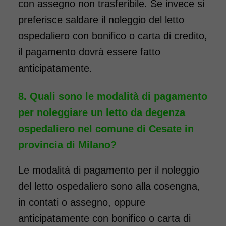
con assegno non trasferibile. Se invece si
preferisce saldare il noleggio del letto
ospedaliero con bonifico o carta di credito,
il pagamento dovrà essere fatto
anticipatamente.
Quali sono le modalità di pagamento
per noleggiare un letto da degenza
ospedaliero nel comune di Cesate in
provincia di Milano?
Le modalità di pagamento per il noleggio
del letto ospedaliero sono alla cosengna,
in contati o assegno, oppure
anticipatamente con bonifico o carta di