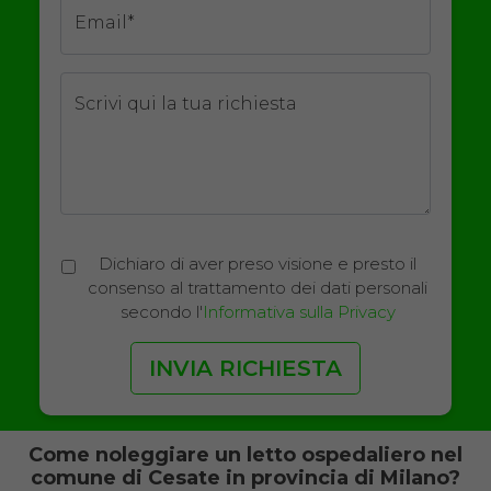
Email*
Scrivi qui la tua richiesta
Dichiaro di aver preso visione e presto il
consenso al trattamento dei dati personali
secondo l'
Informativa sulla Privacy
Come noleggiare un letto ospedaliero nel
comune di Cesate in provincia di Milano?