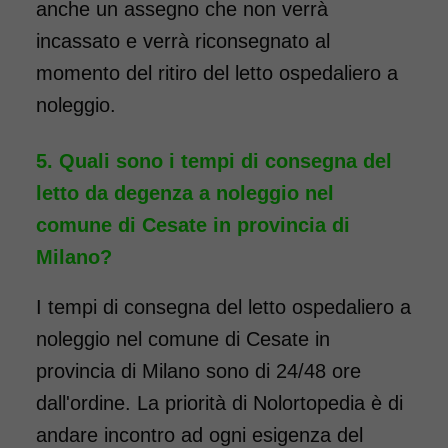
anche un assegno che non verrà
incassato e verrà riconsegnato al
momento del ritiro del letto ospedaliero a
noleggio.
Quali sono i tempi di consegna del
letto da degenza a noleggio nel
comune di Cesate in provincia di
Milano?
I tempi di consegna del letto ospedaliero a
noleggio nel comune di Cesate in
provincia di Milano sono di 24/48 ore
dall'ordine. La priorità di Nolortopedia è di
andare incontro ad ogni esigenza del