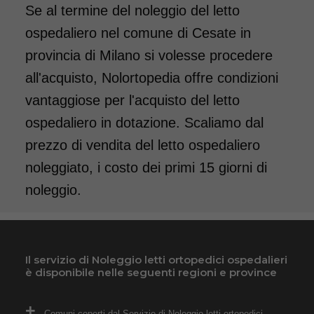
Se al termine del noleggio del letto
ospedaliero nel comune di Cesate in
provincia di Milano si volesse procedere
all'acquisto, Nolortopedia offre condizioni
vantaggiose per l'acquisto del letto
ospedaliero in dotazione. Scaliamo dal
prezzo di vendita del letto ospedaliero
noleggiato, i costo dei primi 15 giorni di
noleggio.
Il servizio di Noleggio letti ortopedici ospedalieri
è disponibile nelle seguenti regioni e province
Comuni coperti dal Servizio di Noleggio letti ortopedici