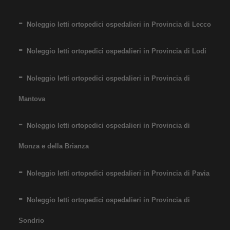
Noleggio letti ortopedici ospedalieri in Provincia di Lecco
Noleggio letti ortopedici ospedalieri in Provincia di Lodi
Noleggio letti ortopedici ospedalieri in Provincia di
Mantova
Noleggio letti ortopedici ospedalieri in Provincia di
Monza e della Brianza
Noleggio letti ortopedici ospedalieri in Provincia di Pavia
Noleggio letti ortopedici ospedalieri in Provincia di
Sondrio