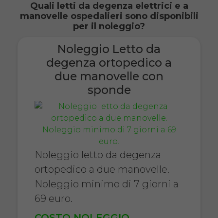
Quali letti da degenza elettrici e a
manovelle ospedalieri sono disponibili
per il noleggio?
Noleggio Letto da
degenza ortopedico a
due manovelle con
sponde
Noleggio letto da degenza
ortopedico a due manovelle.
Noleggio minimo di 7 giorni a
69 euro.
COSTO NOLEGGIO