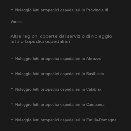
Noleggio letti ortopedici ospedalieri in Provincia di
Varese
Altre regioni coperte dal servizio di Noleggio
letti ortopedici ospedalieri
Noleggio letti ortopedici ospedalieri in Abruzzo
Noleggio letti ortopedici ospedalieri in Basilicata
Noleggio letti ortopedici ospedalieri in Calabria
Noleggio letti ortopedici ospedalieri in Campania
Noleggio letti ortopedici ospedalieri in Emilia-Romagna