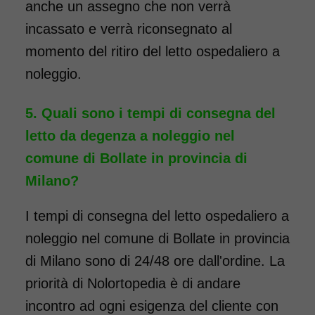
anche un assegno che non verrà
incassato e verrà riconsegnato al
momento del ritiro del letto ospedaliero a
noleggio.
Quali sono i tempi di consegna del
letto da degenza a noleggio nel
comune di Bollate in provincia di
Milano?
I tempi di consegna del letto ospedaliero a
noleggio nel comune di Bollate in provincia
di Milano sono di 24/48 ore dall'ordine. La
priorità di Nolortopedia è di andare
incontro ad ogni esigenza del cliente con