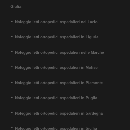
Giulia
Noleggio letti ortopedici ospedalieri nel Lazio
Noleggio letti ortopedici ospedalieri in Liguria
Noleggio letti ortopedici ospedalieri nelle Marche
Noleggio letti ortopedici ospedalieri in Molise
Noleggio letti ortopedici ospedalieri in Piemonte
Noleggio letti ortopedici ospedalieri in Puglia
Noleggio letti ortopedici ospedalieri in Sardegna
Noleggio letti ortopedici ospedalieri in Sicilia