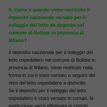
Come e quando viene restituito il
deposito cauzionale versato per il
noleggio del letto da degenza nel
comune di Bollate in provincia di
Milano?
Il deposito cauzionale per il noleggio del
letto ospedaliero nel comune di Bollate in
provincia di Milano, viene restituito nella
forma in cui è stato versato a seguito del
ritiro del letto ospedaliero a domicilio.
Se il deposito per il noleggio del letto
ospedaliero è stato versato in contati, la
restituzione verrà effettuata in contati.