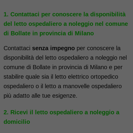
Contattaci per conoscere la disponibilità
del letto ospedaliero a noleggio nel comune
di Bollate in provincia di Milano
Contattaci
senza impegno
per conoscere la
disponibilità del letto ospedaliero a noleggio nel
comune di Bollate in provincia di Milano e per
stabilire quale sia il letto elettrico ortopedico
ospedaliero o il letto a manovelle ospedaliero
più adatto alle tue esigenze.
Ricevi il letto ospedaliero a noleggio a
domicilio