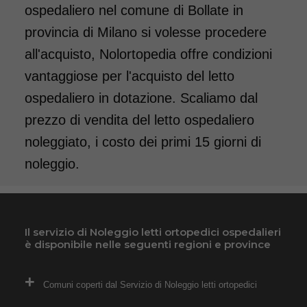
ospedaliero nel comune di Bollate in
provincia di Milano si volesse procedere
all'acquisto, Nolortopedia offre condizioni
vantaggiose per l'acquisto del letto
ospedaliero in dotazione. Scaliamo dal
prezzo di vendita del letto ospedaliero
noleggiato, i costo dei primi 15 giorni di
noleggio.
Il servizio di Noleggio letti ortopedici ospedalieri
è disponibile nelle seguenti regioni e province
Comuni coperti dal Servizio di Noleggio letti ortopedici