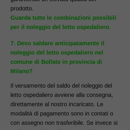
prodotto.
Guarda tutte le combinazioni possibili
per il noleggio del letto ospedaliero.
Devo saldare anticipatamente il
noleggio del letto ospedaliero nel
comune di Bollate in provincia di
Milano?
Il versamento del saldo del noleggio del
letto ospedaliero avviene alla consegna,
direttamente al nostro incaricato. Le
modalità di pagamento sono in contati o
con assegno non trasferibile. Se invece si