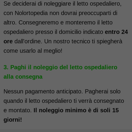
Se deciderai di noleggiare il letto ospedaliero,
con Nolortopedia non dovrai preoccuparti di
altro. Consegneremo e monteremo il letto
ospedaliero presso il domicilio indicato
entro 24
ore
dall'ordine. Un nostro tecnico ti spiegherà
come usarlo al meglio!
Paghi il noleggio del letto ospedaliero
alla consegna
Nessun pagamento anticipato. Pagherai solo
quando il letto ospedaliero ti verrà consegnato
e montato.
Il noleggio minimo è di soli 15
giorni!