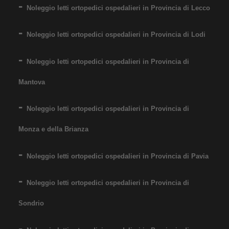
Noleggio letti ortopedici ospedalieri in Provincia di Lecco
Noleggio letti ortopedici ospedalieri in Provincia di Lodi
Noleggio letti ortopedici ospedalieri in Provincia di
Mantova
Noleggio letti ortopedici ospedalieri in Provincia di
Monza e della Brianza
Noleggio letti ortopedici ospedalieri in Provincia di Pavia
Noleggio letti ortopedici ospedalieri in Provincia di
Sondrio