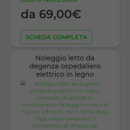
da 69,00€
SCHEDA COMPLETA
Noleggio letto da
degenza ospedaliero
elettrico in legno