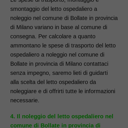
smontaggio del letto ospedaliero a
noleggio nel comune di Bollate in provincia
di Milano variano in base al comune di
consegna. Per calcolare a quanto
ammontano le spese di trasporto del letto
ospedaliero a noleggio nel comune di
Bollate in provincia di Milano contattaci
senza impegno, saremo lieti di guidarti
alla scelta del letto ospedaliero da
noleggiare e di offrirti tutte le informazioni
necessarie.
Il noleggio del letto ospedaliero nel
comune di Bollate in provincia di