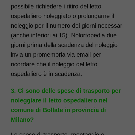
possibile richiedere i ritiro del letto
ospedaliero noleggiato o prolungarne il
noleggio per il numero dei giorni necessari
(anche inferiori ai 15). Nolortopedia due
giorni prima della scadenza del noleggio
invia un promemoria via email per
ricordare che il noleggio del letto
ospedaliero è in scadenza.
Ci sono delle spese di trasporto per
noleggiare il letto ospedaliero nel
comune di Bollate in provincia di
Milano?
Le spese di trasporto, montaggio e