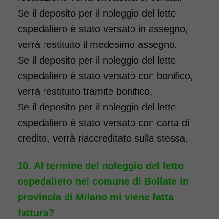
Se il deposito per il noleggio del letto
ospedaliero è stato versato in assegno,
verrà restituito il medesimo assegno.
Se il deposito per il noleggio del letto
ospedaliero è stato versato con bonifico,
verrà restituito tramite bonifico.
Se il deposito per il noleggio del letto
ospedaliero è stato versato con carta di
credito, verrà riaccreditato sulla stessa.
Al termine del noleggio del letto
ospedaliero nel comune di Bollate in
provincia di Milano mi viene fatta
fattura?