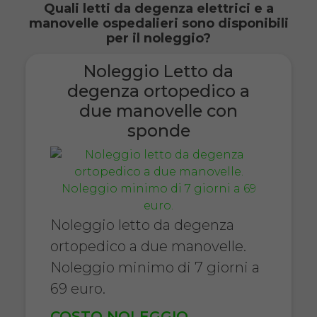
Quali letti da degenza elettrici e a
manovelle ospedalieri sono disponibili
per il noleggio?
Noleggio Letto da
degenza ortopedico a
due manovelle con
sponde
Noleggio letto da degenza
ortopedico a due manovelle.
Noleggio minimo di 7 giorni a
69 euro.
COSTO NOLEGGIO