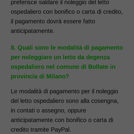
preferisce saldare il noleggio del letto
ospedaliero con bonifico o carta di credito,
il pagamento dovrà essere fatto
anticipatamente.
Quali sono le modalità di pagamento
per noleggiare un letto da degenza
ospedaliero nel comune di Bollate in
provincia di Milano?
Le modalità di pagamento per il noleggio
del letto ospedaliero sono alla cosengna,
in contati o assegno, oppure
anticipatamente con bonifico o carta di
credito tramite PayPal.