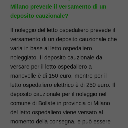
Milano prevede il versamento di un
deposito cauzionale?
Il noleggio del letto ospedaliero prevede il
versamento di un deposito cauzionale che
varia in base al letto ospedaliero
noleggiato. Il deposito cauzionale da
versare per il letto ospedaliero a
manovelle è di 150 euro, mentre per il
letto ospedaliero elettrico è di 250 euro. Il
deposito cauzionale per il noleggio nel
comune di Bollate in provincia di Milano
del letto ospedaliero viene versato al
momento della consegna, e può essere