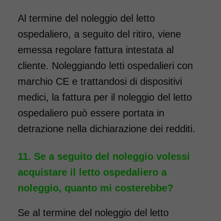
Al termine del noleggio del letto
ospedaliero, a seguito del ritiro, viene
emessa regolare fattura intestata al
cliente. Noleggiando letti ospedalieri con
marchio CE e trattandosi di dispositivi
medici, la fattura per il noleggio del letto
ospedaliero può essere portata in
detrazione nella dichiarazione dei redditi.
Se a seguito del noleggio volessi
acquistare il letto ospedaliero a
noleggio, quanto mi costerebbe?
Se al termine del noleggio del letto