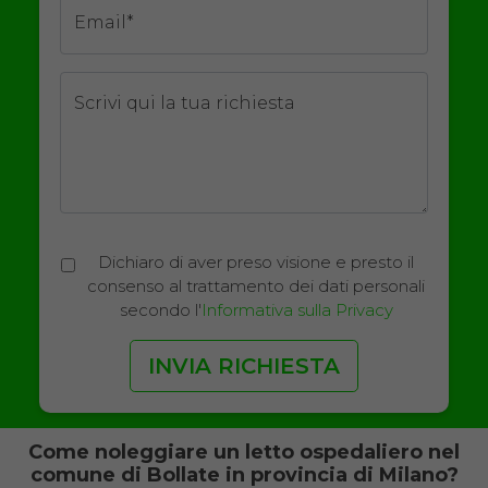
Email*
Scrivi qui la tua richiesta
Dichiaro di aver preso visione e presto il
consenso al trattamento dei dati personali
secondo l'
Informativa sulla Privacy
Come noleggiare un letto ospedaliero nel
comune di Bollate in provincia di Milano?