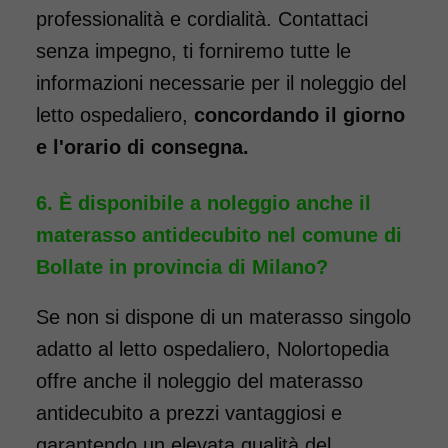
professionalità e cordialità. Contattaci
senza impegno, ti forniremo tutte le
informazioni necessarie per il noleggio del
letto ospedaliero,
concordando il giorno
e l'orario di consegna.
È disponibile a noleggio anche il
materasso antidecubito nel comune di
Bollate in provincia di Milano?
Se non si dispone di un materasso singolo
adatto al letto ospedaliero, Nolortopedia
offre anche il noleggio del materasso
antidecubito a prezzi vantaggiosi e
garantendo un elevata qualità del